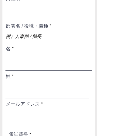
部署名 / 役職・職種
名
姓
メールアドレス
電話番号