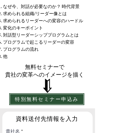
なぜ今、対話が必要なのか？ 時代背景
求められる組織/リーダー像とは
求められるリーダーへの変容のハードル
変化のキーポイント
​対話型リーダーシッププログラムとは
プログラムで起こるリーダーの変容
プログラムの流れ
​他
無料セミナーで
貴社の変革へのイメージを描く
特別無料セミナー申込み
資料送付先情報を入力​
貴社名