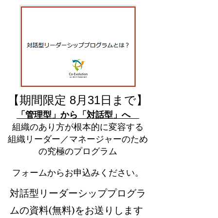
【期間限定 8月31日まで】
「管理型」から「対話型」へ
組織のあり方が根本的に変容する
組織リーダー／マネージャーのため
の究極のプログラム
フォームからお申込みください。
​対話型リーダーシッププログラ
ムの資料(無料)をお送りします​